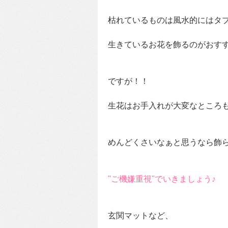
枯れているものは風水的にはタ
生きているお花を飾るのがおす
ですが！！
生花はお手入れが大変なところ
めんどくさいなぁと思うなら飾
"ご機嫌重視"でいきましょう♪
玄関マットなど、