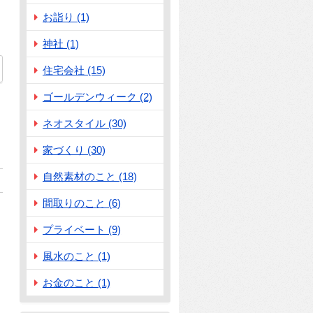
お詣り (1)
神社 (1)
住宅会社 (15)
ゴールデンウィーク (2)
ネオスタイル (30)
家づくり (30)
自然素材のこと (18)
間取りのこと (6)
プライベート (9)
風水のこと (1)
お金のこと (1)