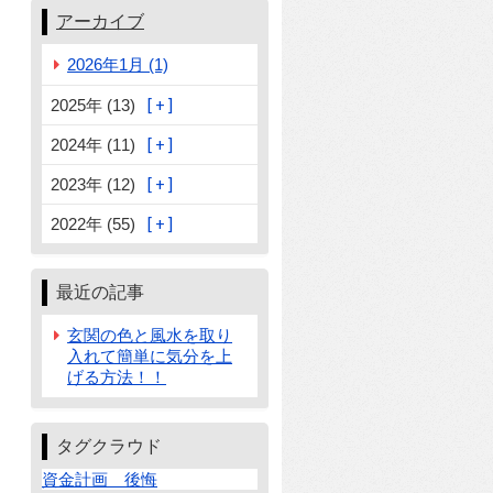
アーカイブ
2026年1月 (1)
2025年 (13)
2024年 (11)
2023年 (12)
2022年 (55)
最近の記事
玄関の色と風水を取り
入れて簡単に気分を上
げる方法！！
タグクラウド
資金計画 後悔