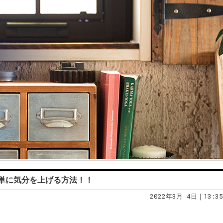
単に気分を上げる方法！！
2022年3月 4日｜13:35