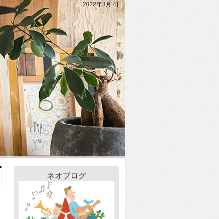
2022年3月 4日
ネオブログ