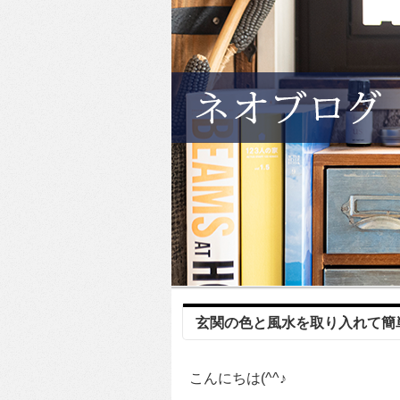
玄関の色と風水を取り入れて簡
こんにちは(^^♪