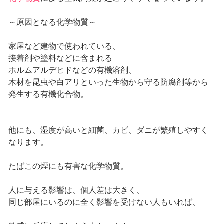
～原因となる化学物質～
家屋など建物で使われている、
接着剤や塗料などに含まれる
ホルムアルデヒドなどの有機溶剤、
木材を昆虫や白アリといった生物から守る防腐剤等から
発生する有機化合物。
他にも、湿度が高いと細菌、カビ、ダニが繁殖しやすく
なります。
たばこの煙にも有害な化学物質。
人に与える影響は、個人差は大きく、
同じ部屋にいるのに全く影響を受けない人もいれば、