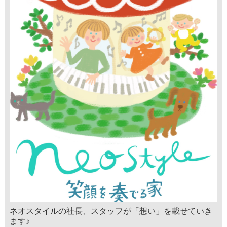
ネオスタイルの社長、スタッフが「想い」を載せていき
ます♪