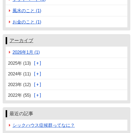
風水のこと (1)
お金のこと (1)
アーカイブ
2026年1月 (1)
2025年 (13)
2024年 (11)
2023年 (12)
2022年 (55)
最近の記事
シックハウス症候群ってなに？