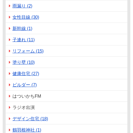
雨漏り (2)
女性目線 (30)
新幹線 (1)
子連れ (11)
リフォーム (15)
塗り壁 (10)
健康住宅 (27)
ビルダー (7)
はついかちFM
ラジオ出演
デザイン住宅 (18)
鶴羽根神社 (1)