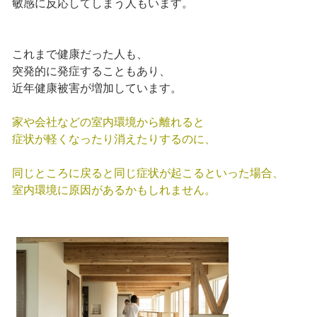
敏感に反応してしまう人もいます。
これまで健康だった人も、
突発的に発症することもあり、
近年健康被害が増加しています。
家や会社などの室内環境から離れると
症状が軽くなったり消えたりするのに、
同じところに戻ると同じ症状が起こるといった場合、
室内環境に原因があるかもしれません。