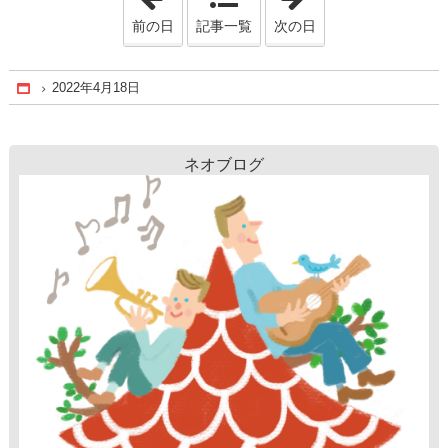
前の日
記事一覧
次の日
2022年4月18日
Home
ネオブログ