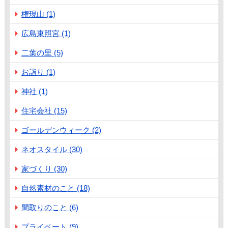
権現山 (1)
広島東照宮 (1)
二葉の里 (5)
お詣り (1)
神社 (1)
住宅会社 (15)
ゴールデンウィーク (2)
ネオスタイル (30)
家づくり (30)
自然素材のこと (18)
間取りのこと (6)
プライベート (9)