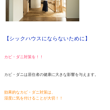
【シックハウスにならないために】
カビ・ダニ対策を！！
カビ・ダニは居住者の健康に大きな影響を与えます。
効果的なカビ・ダニ対策は、
湿度に気を付けることが大切！！