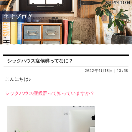
2022年4月18日
シックハウス症候群ってなに？
2022年4月18日｜13:58
こんにちは♪
シックハウス症候群って知っていますか？