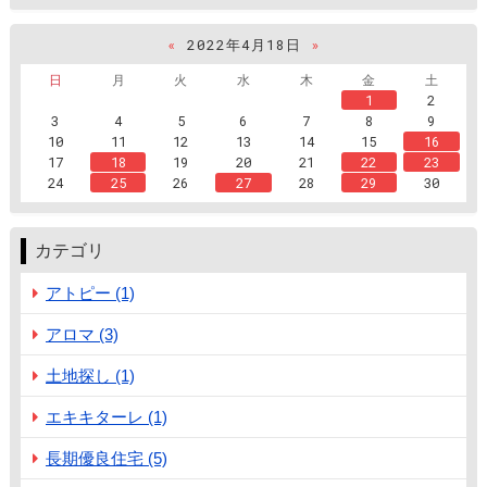
«
2022年4月18日
»
日
月
火
水
木
金
土
1
2
3
4
5
6
7
8
9
10
11
12
13
14
15
16
17
18
19
20
21
22
23
24
25
26
27
28
29
30
カテゴリ
アトピー (1)
アロマ (3)
土地探し (1)
エキキターレ (1)
長期優良住宅 (5)