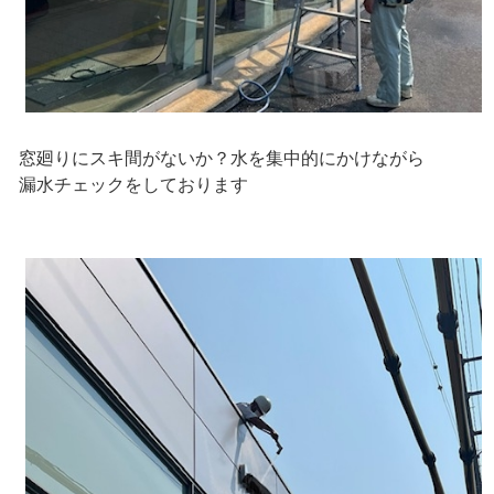
窓廻りにスキ間がないか？水を集中的にかけながら
漏水チェックをしております