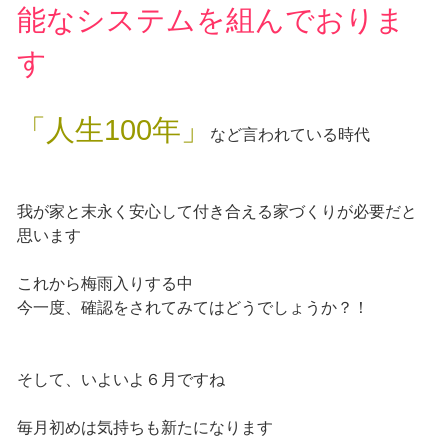
能なシステムを組んでおりま
す
「人生100年」
など言われている時代
我が家と末永く安心して付き合える家づくりが必要だと
思います
これから梅雨入りする中
今一度、確認をされてみてはどうでしょうか？！
そして、いよいよ６月ですね
毎月初めは気持ちも新たになります