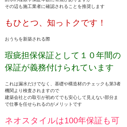
その辺も施工業者に確認されることを推奨します
もひとつ、知っトクです！
おうちを新築される際
瑕疵担保保証として１０年間の
保証が義務付けられています
これは漏水だけでなく、基礎や構造材のチェックも第3者
機関より検査されますので
建築会社との取引が初めてでも安心して見えない部分ま
で仕事を任せられるのがメリットです
ネオスタイルは100年保証も可