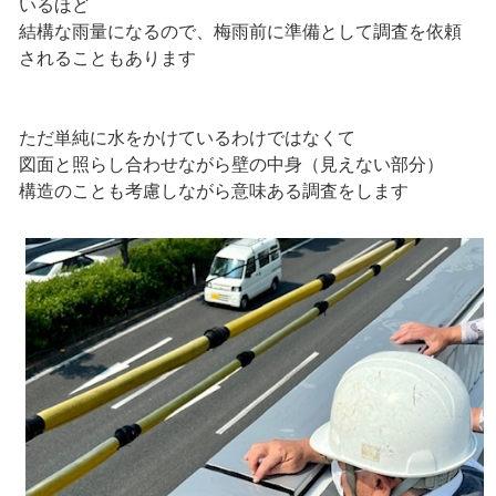
いるほど
結構な雨量になるので、梅雨前に準備として調査を依頼
されることもあります
ただ単純に水をかけているわけではなくて
図面と照らし合わせながら壁の中身（見えない部分）
構造のことも考慮しながら意味ある調査をします