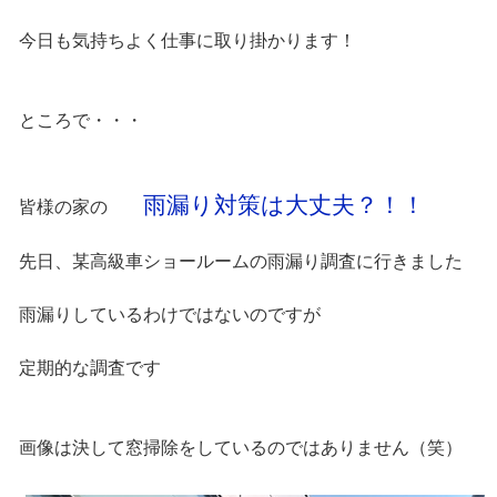
今日も気持ちよく仕事に取り掛かります！
ところで・・・
雨漏り対策は大丈夫？！！
皆様の家の
先日、某高級車ショールームの雨漏り調査に行きました
雨漏りしているわけではないのですが
定期的な調査です
画像は決して窓掃除をしているのではありません（笑）