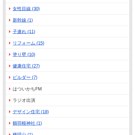
女性目線 (30)
新幹線 (1)
子連れ (11)
リフォーム (15)
塗り壁 (10)
健康住宅 (27)
ビルダー (7)
はついかちFM
ラジオ出演
デザイン住宅 (18)
鶴羽根神社 (1)
権現山 (1)