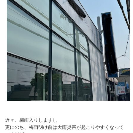
近々、梅雨入りしますし
更にのち、梅雨明け前は大雨災害が起こりやすくなって