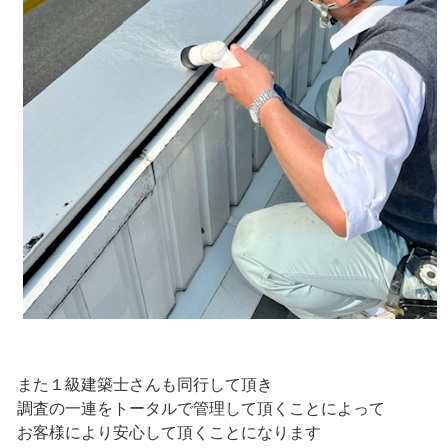
また１級建築士さんも同行して頂き
調査の一連をトータルで管理して頂くことによって
お客様により安心して頂くことになります