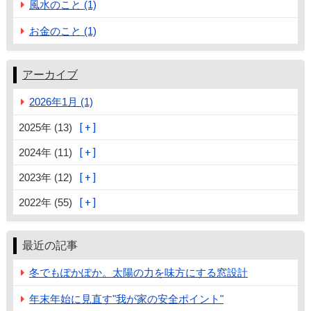
風水のこと (1)
お金のこと (1)
アーカイブ
2026年1月 (1)
2025年 (13)
2024年 (11)
2023年 (12)
2022年 (55)
最近の記事
冬でもぽかぽか。太陽の力を味方にする窓設計
年末年始に見直す"我が家の安全ポイント"