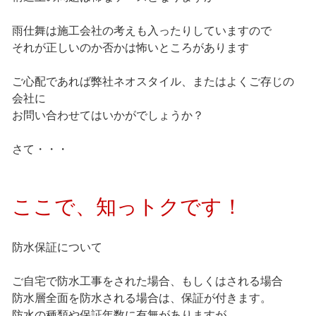
雨仕舞は施工会社の考えも入ったりしていますので
それが正しいのか否かは怖いところがあります
ご心配であれば弊社ネオスタイル、またはよくご存じの
会社に
お問い合わせてはいかがでしょうか？
さて・・・
ここで、知っトクです！
防水保証について
ご自宅で防水工事をされた場合、もしくはされる場合
防水層全面を防水される場合は、保証が付きます。
防水の種類や保証年数に有無がありますが