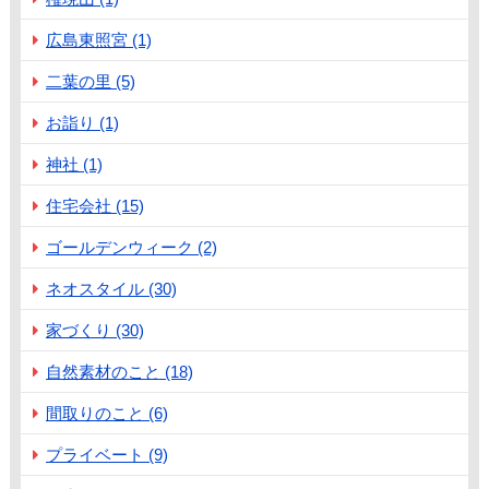
広島東照宮 (1)
二葉の里 (5)
お詣り (1)
神社 (1)
住宅会社 (15)
ゴールデンウィーク (2)
ネオスタイル (30)
家づくり (30)
自然素材のこと (18)
間取りのこと (6)
プライベート (9)