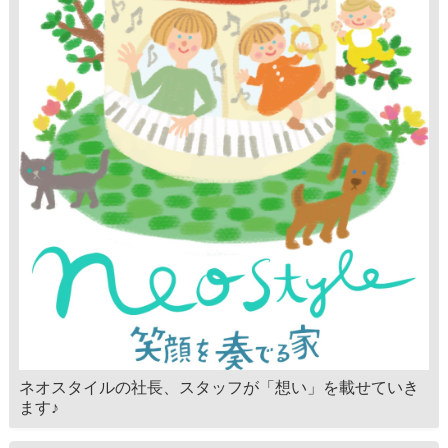
ネオスタイルの社長、スタッフが「想い」を載せていき
ます♪