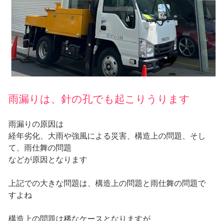
雨漏りは、針の孔でも起こりうります
雨漏りの原因は
経年劣化、大雨や強風による災害、構造上の問題、そし
て、雨仕舞の問題
などが原因となります
上記での大きな問題は、構造上の問題と雨仕舞の問題で
すよね
構造上の問題は稀なケースとなりますが